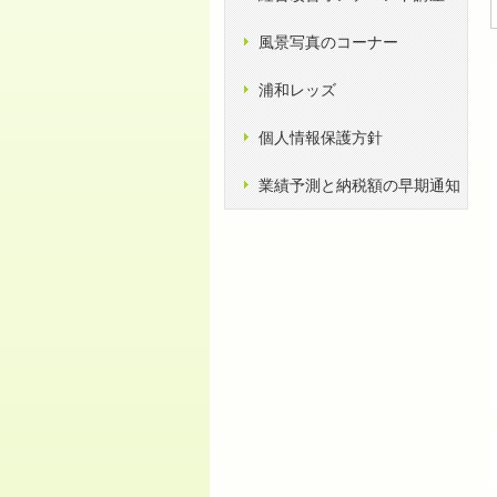
風景写真のコーナー
浦和レッズ
個人情報保護方針
業績予測と納税額の早期通知