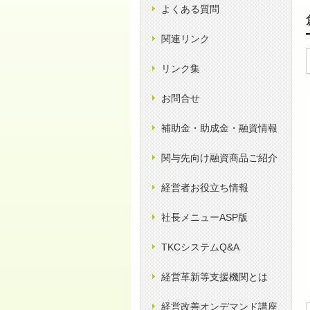
よくある質問
関連リンク
リンク集
お問合せ
補助金・助成金・融資情報
関与先向け融資商品ご紹介
経営者お役立ち情報
社長メニューASP版
TKCシステムQ&A
経営革新等支援機関とは
経営改善オンデマンド講座