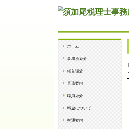
ホーム
事務所紹介
経営理念
業務案内
職員紹介
料金について
交通案内