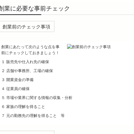
創業に必要な事前チェック
創業前のチェック事項
創業にあたって次のような点を事
前にチェックしておきましょう！
１ 販売先や仕入れ先の確保
２ 店舗や事務所、工場の確保
３ 開業資金の準備
４ 従業員の確保
５ 市場や業界に関する情報の収集・分析
６ 家族の理解を得ること
７ 元の勤務先の理解を得ること 等