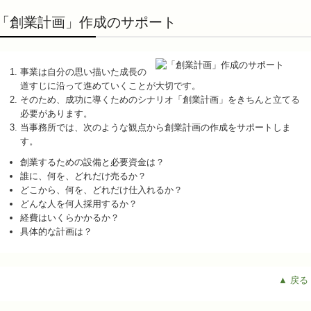
「創業計画」作成のサポート
事業は自分の思い描いた成長の
道すじに沿って進めていくことが大切です。
そのため、成功に導くためのシナリオ「創業計画」をきちんと立てる
必要があります。
当事務所では、次のような観点から創業計画の作成をサポートしま
す。
創業するための設備と必要資金は？
誰に、何を、どれだけ売るか？
どこから、何を、どれだけ仕入れるか？
どんな人を何人採用するか？
経費はいくらかかるか？
具体的な計画は？
▲ 戻る